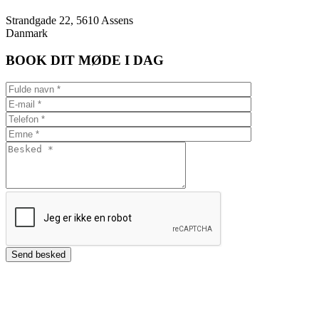
Strandgade 22, 5610 Assens
Danmark
BOOK DIT MØDE I DAG