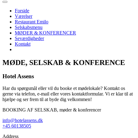
Forside
Værelser
Restaurant Emilo
Selskabsmenu
MØDER & KONFERENCER
Seværdigheder
Kontakt
MØDE, SELSKAB & KONFERENCE
Hotel Assens
Har du spørgsmål eller vil du booke et mødelokale? Kontakt os
gerne via telefon, e-mail eller vores kontaktformular. Vi er klar til at
hjælpe og ser frem til at byde dig velkommen!
BOOKING AF SELSKAB, møder & konferencer
info@hotelassens.dk
+45 60138505
Address